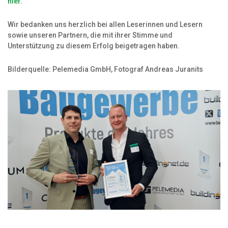
hier
.
Wir bedanken uns herzlich bei allen Leserinnen und Lesern
sowie unseren Partnern, die mit ihrer Stimme und
Unterstützung zu diesem Erfolg beigetragen haben.
Bilderquelle: Pelemedia GmbH, Fotograf Andreas Juranits