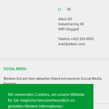
LI
US
alkus AG
Industriering 40
9491 Ruggell
Telefon
+423 236 0030
mail@alkus.com
SOCIAL MEDIA
Bleiben Sie auf dem aktuellen Stand mit unseren Social Media
Kanälen
Wir verwenden Cookies, um unsere Website
für Sie möglichst benutzerfreundlich zu
gestalten.Weitere Informationen: